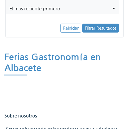
El más reciente primero
Reiniciar
Filtrar Resultados
Ferias Gastronomía en
Albacete
Sobre nosotros