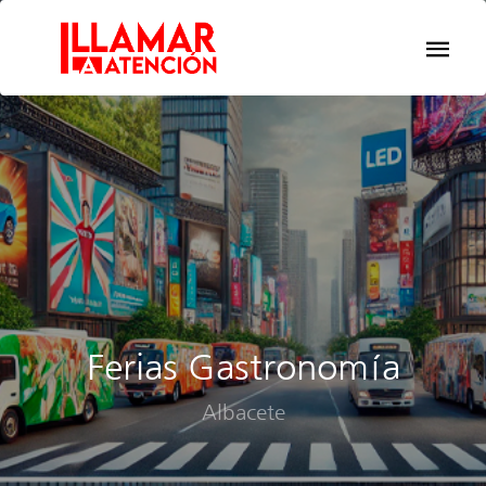
Ferias Gastronomía
Albacete