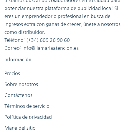
¡Estamos buscando colaboradores en tu ciudad para
potenciar nuestra plataforma de publicidad loca! Si
eres un emprendedor o profesional en busca de
ingresos extra con ganas de crecer, únete a nosotros
como distribuidor.
Teléfono: (+34) 609 26 90 60
Correo: info@llamarlaatencion.es
Información
Precios
Sobre nosotros
Contáctenos
Términos de servicio
Política de privacidad
Mapa del sitio