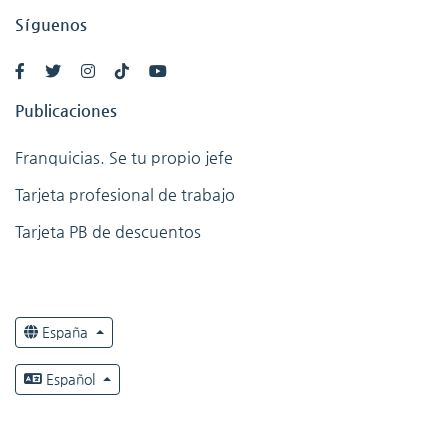
Síguenos
Publicaciones
Franquicias. Se tu propio jefe
Tarjeta profesional de trabajo
Tarjeta PB de descuentos
España
Español