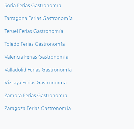
Soria Ferias Gastronomía
Tarragona Ferias Gastronomía
Teruel Ferias Gastronomía
Toledo Ferias Gastronomía
Valencia Ferias Gastronomía
Valladolid Ferias Gastronomía
Vizcaya Ferias Gastronomía
Zamora Ferias Gastronomía
Zaragoza Ferias Gastronomía