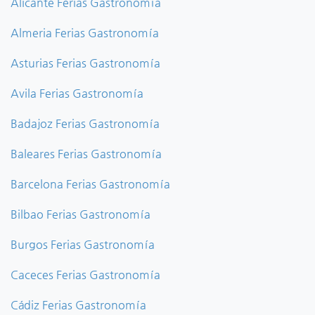
Alicante Ferias Gastronomía
Almeria Ferias Gastronomía
Asturias Ferias Gastronomía
Avila Ferias Gastronomía
Badajoz Ferias Gastronomía
Baleares Ferias Gastronomía
Barcelona Ferias Gastronomía
Bilbao Ferias Gastronomía
Burgos Ferias Gastronomía
Caceces Ferias Gastronomía
Cádiz Ferias Gastronomía