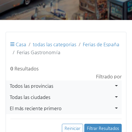
Casa
todas las categorias
Ferias de España
Ferias Gastronomía
0
Resultados
Filtrado por
Todos las provincias
Todas las ciudades
El más reciente primero
Reiniciar
Filtrar Resultados