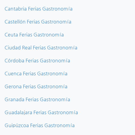
Cantabria Ferias Gastronomía
Castellón Ferias Gastronomía
Ceuta Ferias Gastronomía
Ciudad Real Ferias Gastronomía
Córdoba Ferias Gastronomía
Cuenca Ferias Gastronomía
Gerona Ferias Gastronomía
Granada Ferias Gastronomía
Guadalajara Ferias Gastronomía
Guipúzcoa Ferias Gastronomía