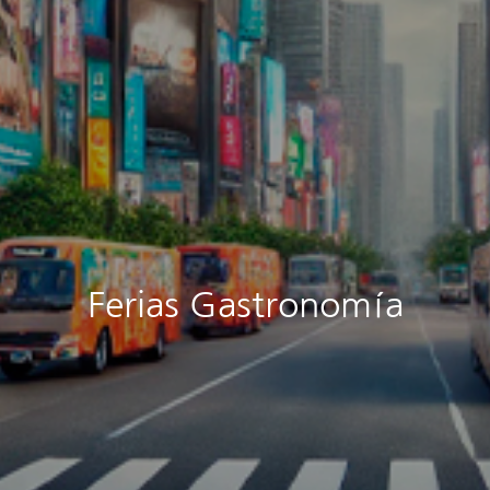
Ferias Gastronomía