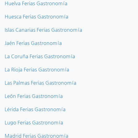
Huelva Ferias Gastronomía
Huesca Ferias Gastronomía
Islas Canarias Ferias Gastronomía
Jaén Ferias Gastronomía
La Coruña Ferias Gastronomía
La Rioja Ferias Gastronomía
Las Palmas Ferias Gastronomía
León Ferias Gastronomía
Lérida Ferias Gastronomía
Lugo Ferias Gastronomía
Madrid Ferias Gastronomía