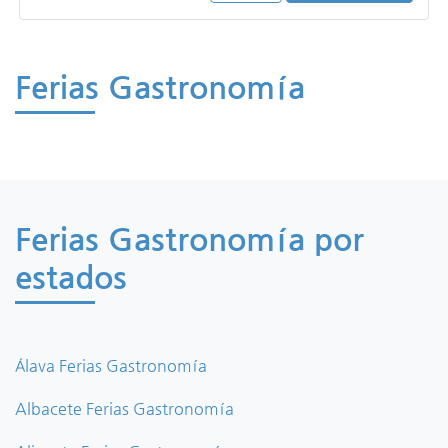
Ferias Gastronomía
Ferias Gastronomía por
estados
Álava Ferias Gastronomía
Albacete Ferias Gastronomía