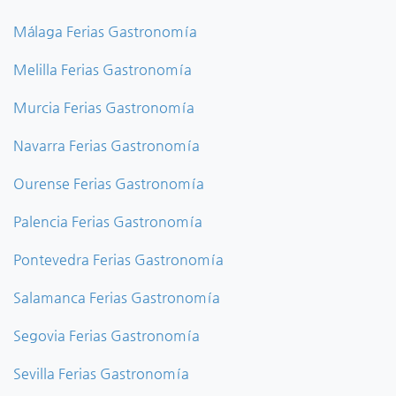
Málaga Ferias Gastronomía
Melilla Ferias Gastronomía
Murcia Ferias Gastronomía
Navarra Ferias Gastronomía
Ourense Ferias Gastronomía
Palencia Ferias Gastronomía
Pontevedra Ferias Gastronomía
Salamanca Ferias Gastronomía
Segovia Ferias Gastronomía
Sevilla Ferias Gastronomía