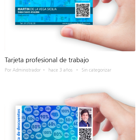
Tarjeta profesional de trabajo
Por Administrador
•
hace 3 años
•
Sin categorizar