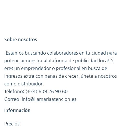
Sobre nosotros
¡Estamos buscando colaboradores en tu ciudad para
potenciar nuestra plataforma de publicidad loca! Si
eres un emprendedor o profesional en busca de
ingresos extra con ganas de crecer, únete a nosotros
como distribuidor.
Teléfono: (+34) 609 26 90 60
Correo: info@llamarlaatencion.es
Información
Precios