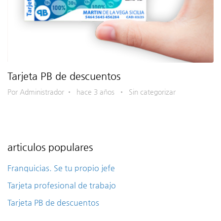
Tarjeta PB de descuentos
Por Administrador
•
hace 3 años
•
Sin categorizar
articulos populares
Franquicias. Se tu propio jefe
Tarjeta profesional de trabajo
Tarjeta PB de descuentos