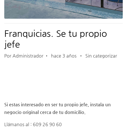
Franquicias. Se tu propio
jefe
Por Administrador
•
hace 3 años
•
Sin categorizar
Si estas interesado en ser tu propio jefe, instala un
negocio original cerca de tu domicilio.
Llámanos al : 609 26 90 60