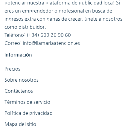
potenciar nuestra plataforma de publicidad loca! Si
eres un emprendedor o profesional en busca de
ingresos extra con ganas de crecer, únete a nosotros
como distribuidor.
Teléfono: (+34) 609 26 90 60
Correo: info@llamarlaatencion.es
Información
Precios
Sobre nosotros
Contáctenos
Términos de servicio
Política de privacidad
Mapa del sitio