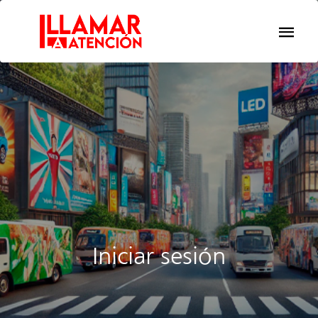
Iniciar sesión