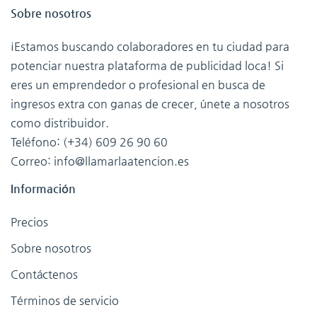
Sobre nosotros
¡Estamos buscando colaboradores en tu ciudad para
potenciar nuestra plataforma de publicidad loca! Si
eres un emprendedor o profesional en busca de
ingresos extra con ganas de crecer, únete a nosotros
como distribuidor.
Teléfono: (+34) 609 26 90 60
Correo: info@llamarlaatencion.es
Información
Precios
Sobre nosotros
Contáctenos
Términos de servicio