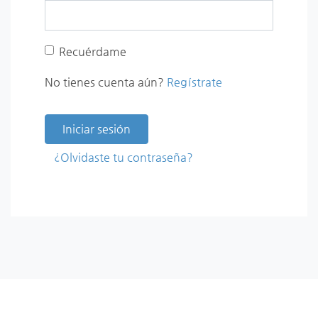
Recuérdame
No tienes cuenta aún?
Regístrate
Iniciar sesión
¿Olvidaste tu contraseña?