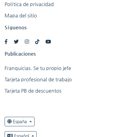
Política de privacidad
Mapa del sitio
Síguenos
Publicaciones
Franquicias. Se tu propio jefe
Tarjeta profesional de trabajo
Tarjeta PB de descuentos
España
Español