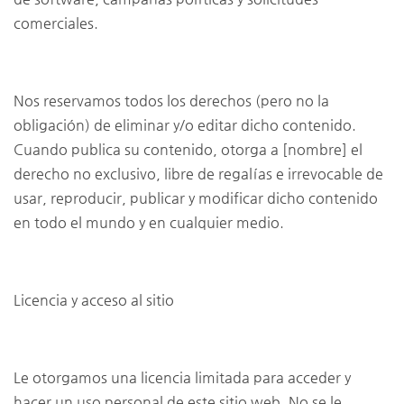
comerciales.
Nos reservamos todos los derechos (pero no la
obligación) de eliminar y/o editar dicho contenido.
Cuando publica su contenido, otorga a [nombre] el
derecho no exclusivo, libre de regalías e irrevocable de
usar, reproducir, publicar y modificar dicho contenido
en todo el mundo y en cualquier medio.
Licencia y acceso al sitio
Le otorgamos una licencia limitada para acceder y
hacer un uso personal de este sitio web. No se le