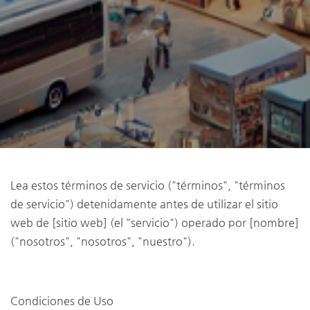
Lea estos términos de servicio ("términos", "términos
de servicio") detenidamente antes de utilizar el sitio
web de [sitio web] (el "servicio") operado por [nombre]
("nosotros", "nosotros", "nuestro").
Condiciones de Uso