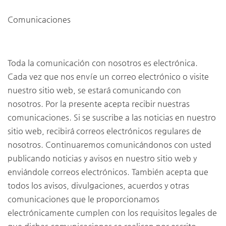
Comunicaciones
Toda la comunicación con nosotros es electrónica.
Cada vez que nos envíe un correo electrónico o visite
nuestro sitio web, se estará comunicando con
nosotros. Por la presente acepta recibir nuestras
comunicaciones. Si se suscribe a las noticias en nuestro
sitio web, recibirá correos electrónicos regulares de
nosotros. Continuaremos comunicándonos con usted
publicando noticias y avisos en nuestro sitio web y
enviándole correos electrónicos. También acepta que
todos los avisos, divulgaciones, acuerdos y otras
comunicaciones que le proporcionamos
electrónicamente cumplen con los requisitos legales de