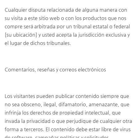
Cualquier disputa relacionada de alguna manera con
su visita a este sitio web o con los productos que nos
compre será arbitrada por un tribunal estatal o federal
[su ubicación] y usted acepta la jurisdicción exclusiva y
el lugar de dichos tribunales.
Comentarios, reseñas y correos electrónicos
Los visitantes pueden publicar contenido siempre que
no sea obsceno, ilegal, difamatorio, amenazante, que
infrinja los derechos de propiedad intelectual, que
invada la privacidad o que perjudique de cualquier otra
forma a terceros. El contenido debe estar libre de virus
de software, campañas políticas y solicitudes