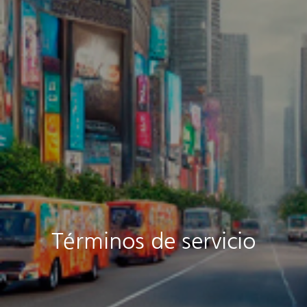
Términos de servicio