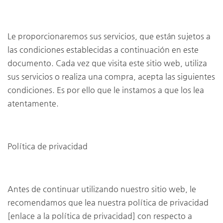
Le proporcionaremos sus servicios, que están sujetos a
las condiciones establecidas a continuación en este
documento. Cada vez que visita este sitio web, utiliza
sus servicios o realiza una compra, acepta las siguientes
condiciones. Es por ello que le instamos a que los lea
atentamente.
Política de privacidad
Antes de continuar utilizando nuestro sitio web, le
recomendamos que lea nuestra política de privacidad
[enlace a la política de privacidad] con respecto a