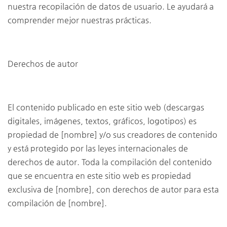
nuestra recopilación de datos de usuario. Le ayudará a
comprender mejor nuestras prácticas.
Derechos de autor
El contenido publicado en este sitio web (descargas
digitales, imágenes, textos, gráficos, logotipos) es
propiedad de [nombre] y/o sus creadores de contenido
y está protegido por las leyes internacionales de
derechos de autor. Toda la compilación del contenido
que se encuentra en este sitio web es propiedad
exclusiva de [nombre], con derechos de autor para esta
compilación de [nombre].