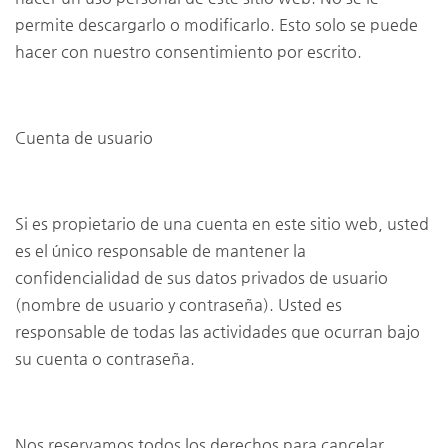
permite descargarlo o modificarlo. Esto solo se puede
hacer con nuestro consentimiento por escrito.
Cuenta de usuario
Si es propietario de una cuenta en este sitio web, usted
es el único responsable de mantener la
confidencialidad de sus datos privados de usuario
(nombre de usuario y contraseña). Usted es
responsable de todas las actividades que ocurran bajo
su cuenta o contraseña.
Nos reservamos todos los derechos para cancelar