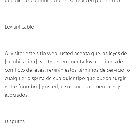
que dichas comunicaciones se realicen por escrito.
Ley aplicable
Al visitar este sitio web, usted acepta que las leyes de
[su ubicación], sin tener en cuenta los principios de
conflicto de leyes, regirán estos términos de servicio, o
cualquier disputa de cualquier tipo que pueda surgir
entre [nombre] y usted, o sus socios comerciales y
asociados.
Disputas