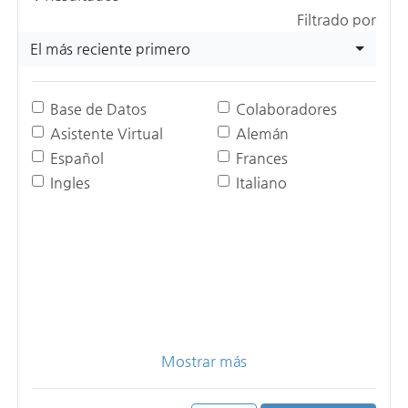
Filtrado por
El más reciente primero
Base de Datos
Colaboradores
Asistente Virtual
Alemán
Español
Frances
Ingles
Italiano
Mostrar más