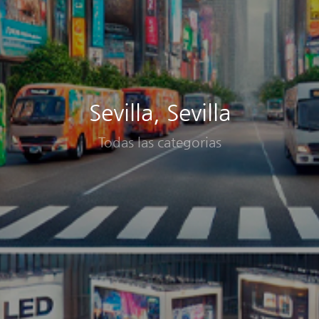
Sevilla, Sevilla
Todas las categorias