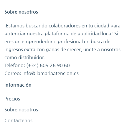
Sobre nosotros
¡Estamos buscando colaboradores en tu ciudad para
potenciar nuestra plataforma de publicidad loca! Si
eres un emprendedor o profesional en busca de
ingresos extra con ganas de crecer, únete a nosotros
como distribuidor.
Teléfono: (+34) 609 26 90 60
Correo: info@llamarlaatencion.es
Información
Precios
Sobre nosotros
Contáctenos
Términos de servicio