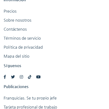
Precios
Sobre nosotros
Contáctenos
Términos de servicio
Política de privacidad
Mapa del sitio
Síguenos
Publicaciones
Franquicias. Se tu propio jefe
Tarjeta profesional de trabajo