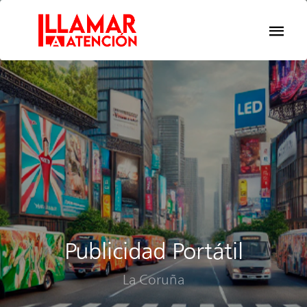
Publicidad Portátil
La Coruña