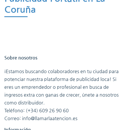
Coruña
Sobre nosotros
¡Estamos buscando colaboradores en tu ciudad para
potenciar nuestra plataforma de publicidad loca! Si
eres un emprendedor o profesional en busca de
ingresos extra con ganas de crecer, únete a nosotros
como distribuidor.
Teléfono: (+34) 609 26 90 60
Correo: info@llamarlaatencion.es
Información