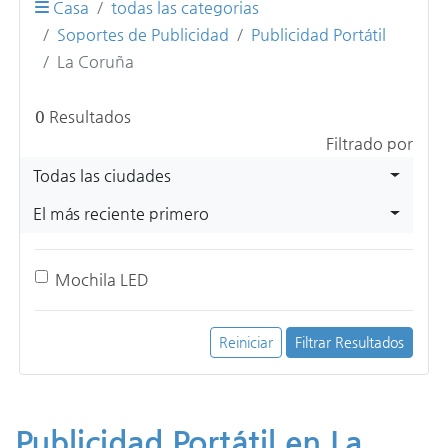
Casa
todas las categorias
Soportes de Publicidad
Publicidad Portátil
La Coruña
0
Resultados
Filtrado por
Todas las ciudades
El más reciente primero
Mochila LED
Reiniciar
Filtrar Resultados
Publicidad Portátil en La