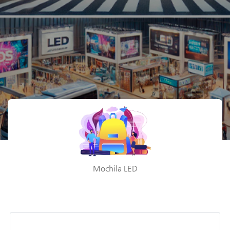
Mochila LED