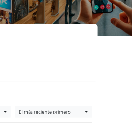
El más reciente primero