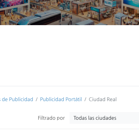
 de Publicidad
Publicidad Portátil
Ciudad Real
Todas las ciudades
Filtrado por