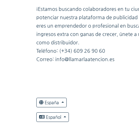
¡Estamos buscando colaboradores en tu ciu
potenciar nuestra plataforma de publicidad 
eres un emprendedor o profesional en busc
ingresos extra con ganas de crecer, únete a
como distribuidor.
Teléfono: (+34) 609 26 90 60
Correo: info@llamarlaatencion.es
España
Español