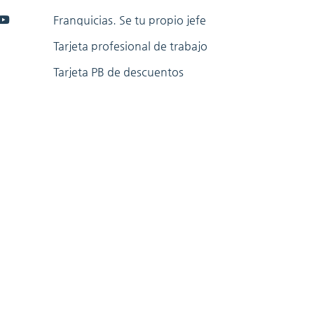
Franquicias. Se tu propio jefe
Tarjeta profesional de trabajo
Tarjeta PB de descuentos