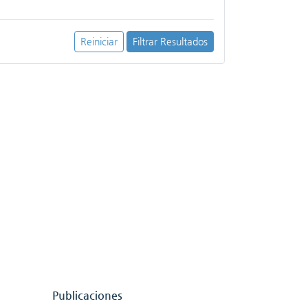
Reiniciar
Filtrar Resultados
Publicaciones