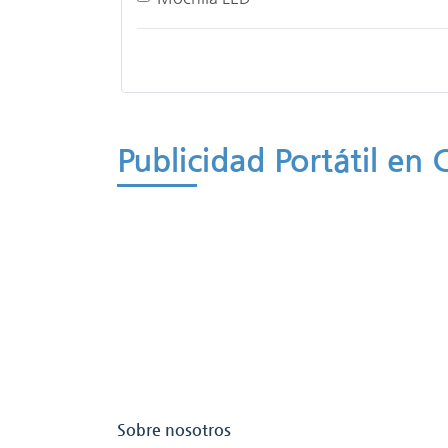
Publicidad Portátil en
Sobre nosotros