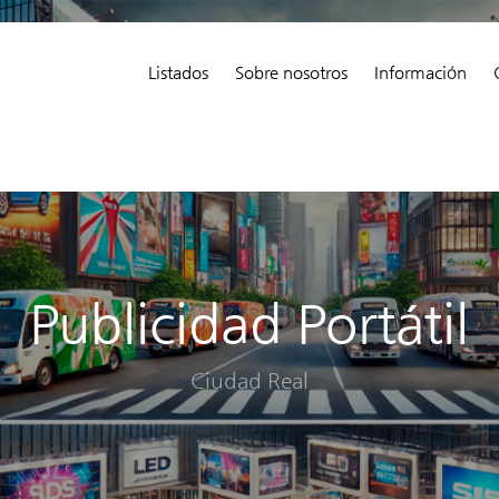
Listados
Sobre nosotros
Información
Publicidad Portátil
Ciudad Real