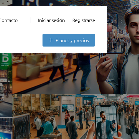
Contacto
Iniciar sesión
Registrarse
Planes y precios