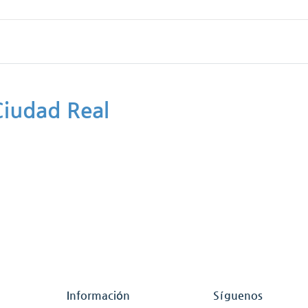
 Ciudad Real
Información
Síguenos