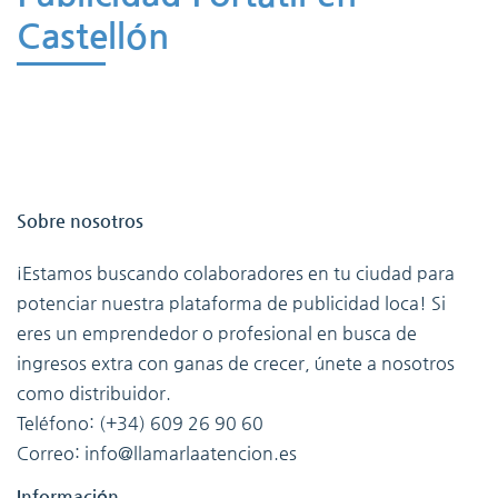
Castellón
Sobre nosotros
¡Estamos buscando colaboradores en tu ciudad para
potenciar nuestra plataforma de publicidad loca! Si
eres un emprendedor o profesional en busca de
ingresos extra con ganas de crecer, únete a nosotros
como distribuidor.
Teléfono: (+34) 609 26 90 60
Correo: info@llamarlaatencion.es
Información