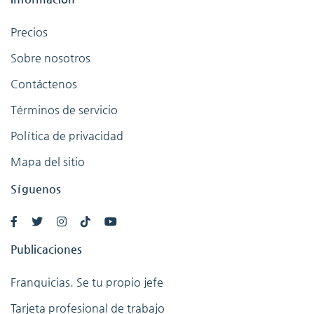
Precios
Sobre nosotros
Contáctenos
Términos de servicio
Política de privacidad
Mapa del sitio
Síguenos
Publicaciones
Franquicias. Se tu propio jefe
Tarjeta profesional de trabajo