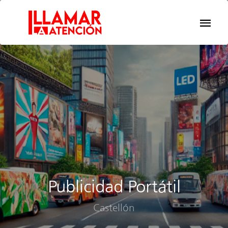
Publicidad Portátil
Castellón