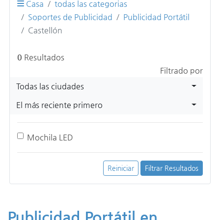
Casa
todas las categorias
Soportes de Publicidad
Publicidad Portátil
Castellón
0
Resultados
Filtrado por
Todas las ciudades
El más reciente primero
Mochila LED
Reiniciar
Filtrar Resultados
Publicidad Portátil en