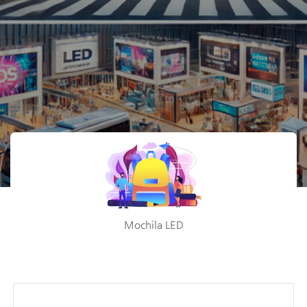
Mochila LED