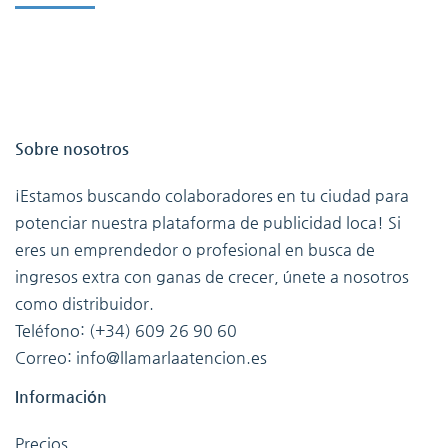
Sobre nosotros
¡Estamos buscando colaboradores en tu ciudad para
potenciar nuestra plataforma de publicidad loca! Si
eres un emprendedor o profesional en busca de
ingresos extra con ganas de crecer, únete a nosotros
como distribuidor.
Teléfono: (+34) 609 26 90 60
Correo: info@llamarlaatencion.es
Información
Precios