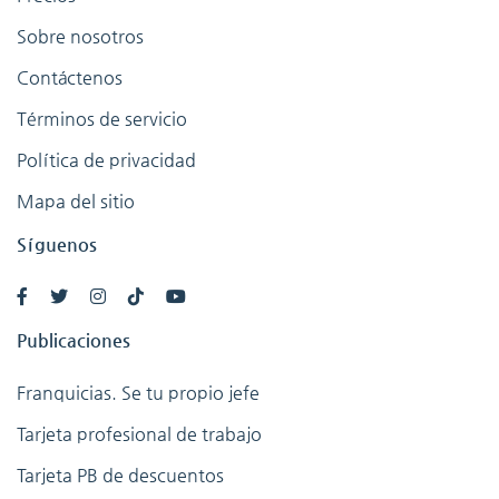
Sobre nosotros
Contáctenos
Términos de servicio
Política de privacidad
Mapa del sitio
Síguenos
Publicaciones
Franquicias. Se tu propio jefe
Tarjeta profesional de trabajo
Tarjeta PB de descuentos