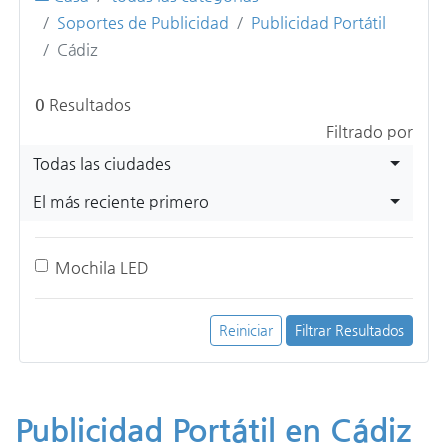
Soportes de Publicidad
Publicidad Portátil
Cádiz
0
Resultados
Filtrado por
Todas las ciudades
El más reciente primero
Mochila LED
Reiniciar
Filtrar Resultados
Publicidad Portátil en Cádiz