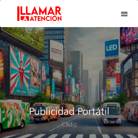
Publicidad Portátil
Cádiz