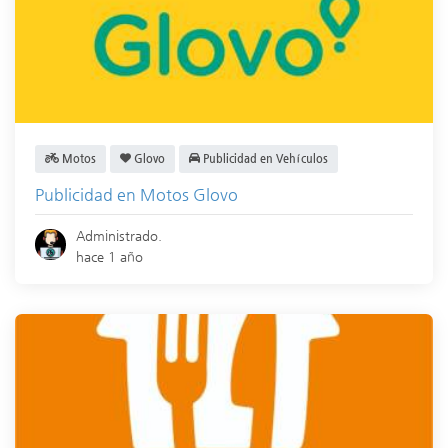
Motos
Glovo
Publicidad en Vehículos
Publicidad en Motos Glovo
Administrado.
hace 1 año