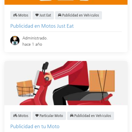
Motos
Just Eat
Publicidad en Vehículos
Publicidad en Motos Just Eat
Administrado.
hace 1 año
Motos
Particular Moto
Publicidad en Vehículos
Publicidad en tu Moto