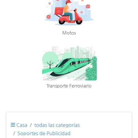
Motos
Transporte Ferroviario
Casa
todas las categorias
Soportes de Publicidad