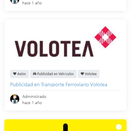
hace 1 año
Avión
Publicidad en Vehículos
Volotea
Publicidad en Transporte Ferroviario Volotea
Administrado.
hace 1 año