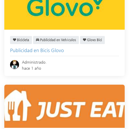
Bicicleta
Publicidad en Vehículos
Glovo Bici
Publicidad en Bicis Glovo
Administrado.
hace 1 año