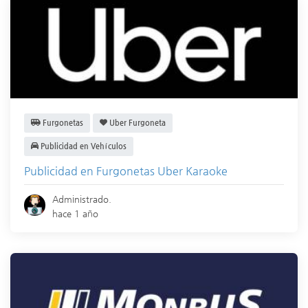
Furgonetas
Uber Furgoneta
Publicidad en Vehículos
Publicidad en Furgonetas Uber Karaoke
Administrado.
hace 1 año