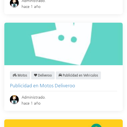
Administrado.
hace 1 año
Motos
Deliveroo
Publicidad en Vehículos
Publicidad en Motos Deliveroo
Administrado.
hace 1 año