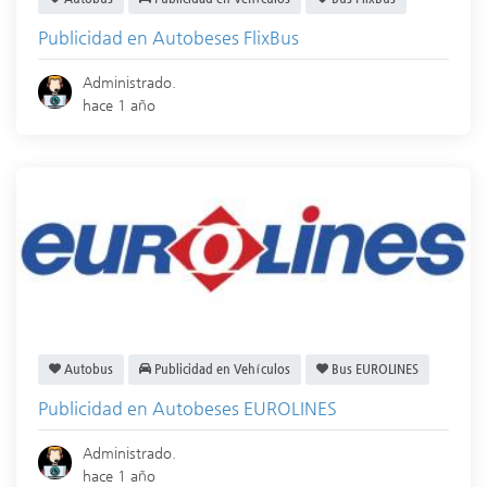
Publicidad en Autobeses FlixBus
Administrado.
hace 1 año
Autobus
Publicidad en Vehículos
Bus EUROLINES
Publicidad en Autobeses EUROLINES
Administrado.
hace 1 año