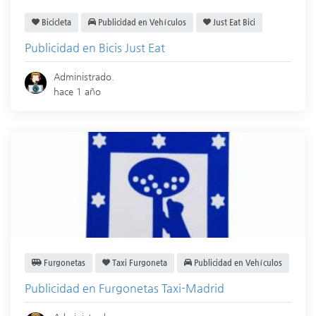
Bicicleta
Publicidad en Vehículos
Just Eat Bici
Publicidad en Bicis Just Eat
Administrado.
hace 1 año
Furgonetas
Taxi Furgoneta
Publicidad en Vehículos
Publicidad en Furgonetas Taxi-Madrid