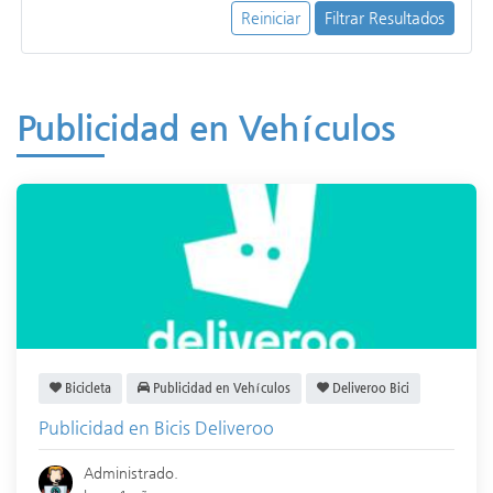
Reiniciar
Filtrar Resultados
Publicidad en Vehículos
Bicicleta
Publicidad en Vehículos
Deliveroo Bici
Publicidad en Bicis Deliveroo
Administrado.