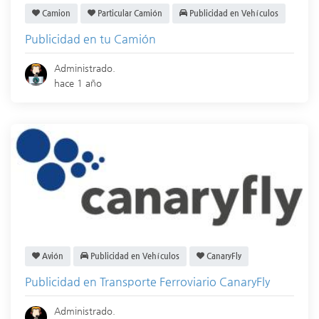
Camion
Particular Camión
Publicidad en Vehículos
Publicidad en tu Camión
Administrado.
hace 1 año
Avión
Publicidad en Vehículos
CanaryFly
Publicidad en Transporte Ferroviario CanaryFly
Administrado.