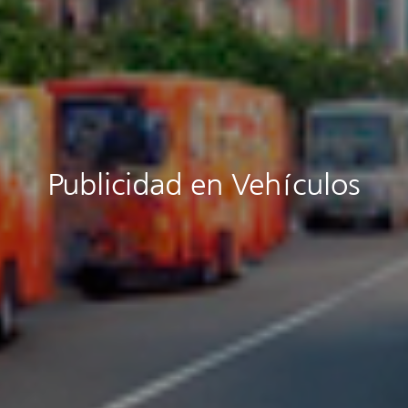
Publicidad en Vehículos