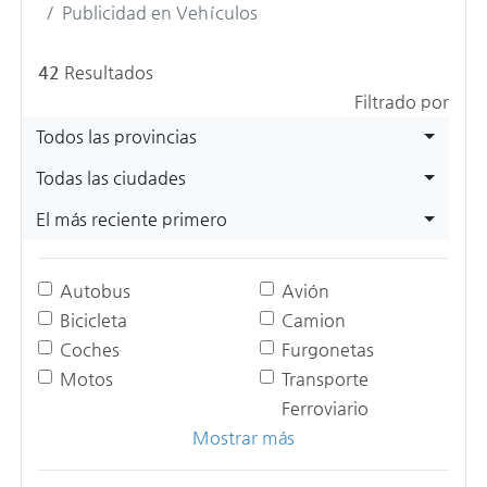
Publicidad en Vehículos
42
Resultados
Filtrado por
Todos las provincias
Todas las ciudades
El más reciente primero
Autobus
Avión
Bicicleta
Camion
Coches
Furgonetas
Motos
Transporte
Ferroviario
Mostrar más