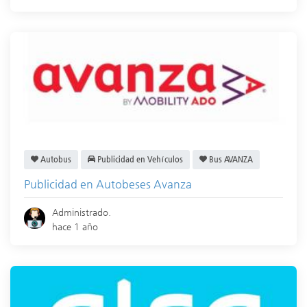
Autobus
Publicidad en Vehículos
Bus AVANZA
Publicidad en Autobeses Avanza
Administrado.
hace 1 año