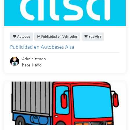
Autobus
Publicidad en Vehículos
Bus Alsa
Publicidad en Autobeses Alsa
Administrado.
hace 1 año