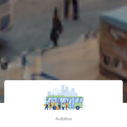
Autobus