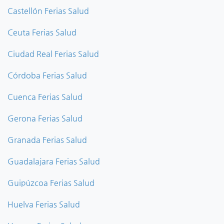
Castellón Ferias Salud
Ceuta Ferias Salud
Ciudad Real Ferias Salud
Córdoba Ferias Salud
Cuenca Ferias Salud
Gerona Ferias Salud
Granada Ferias Salud
Guadalajara Ferias Salud
Guipúzcoa Ferias Salud
Huelva Ferias Salud