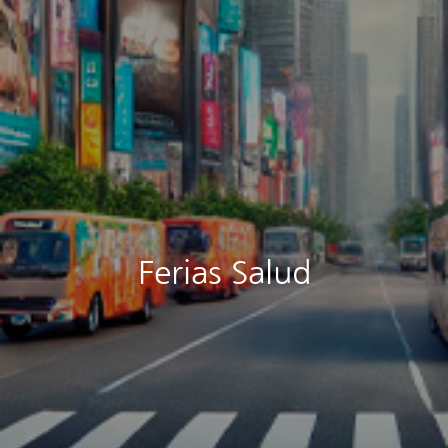
Ferias Salud