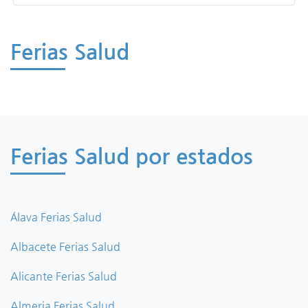
Ferias Salud
Ferias Salud por estados
Álava Ferias Salud
Albacete Ferias Salud
Alicante Ferias Salud
Almeria Ferias Salud