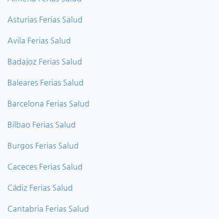
Asturias Ferias Salud
Avila Ferias Salud
Badajoz Ferias Salud
Baleares Ferias Salud
Barcelona Ferias Salud
Bilbao Ferias Salud
Burgos Ferias Salud
Caceces Ferias Salud
Cádiz Ferias Salud
Cantabria Ferias Salud