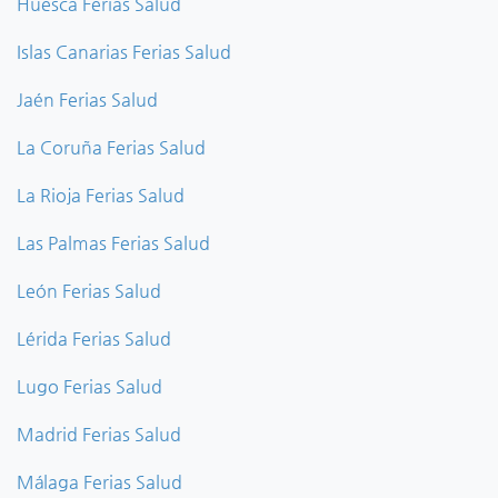
Huesca Ferias Salud
Islas Canarias Ferias Salud
Jaén Ferias Salud
La Coruña Ferias Salud
La Rioja Ferias Salud
Las Palmas Ferias Salud
León Ferias Salud
Lérida Ferias Salud
Lugo Ferias Salud
Madrid Ferias Salud
Málaga Ferias Salud