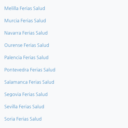
Melilla Ferias Salud
Murcia Ferias Salud
Navarra Ferias Salud
Ourense Ferias Salud
Palencia Ferias Salud
Pontevedra Ferias Salud
Salamanca Ferias Salud
Segovia Ferias Salud
Sevilla Ferias Salud
Soria Ferias Salud