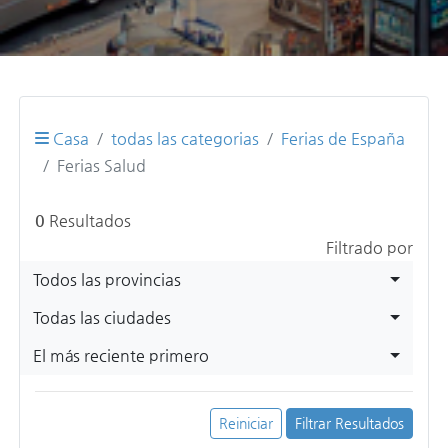
Casa
todas las categorias
Ferias de España
Ferias Salud
0
Resultados
Filtrado por
Todos las provincias
Todas las ciudades
El más reciente primero
Reiniciar
Filtrar Resultados