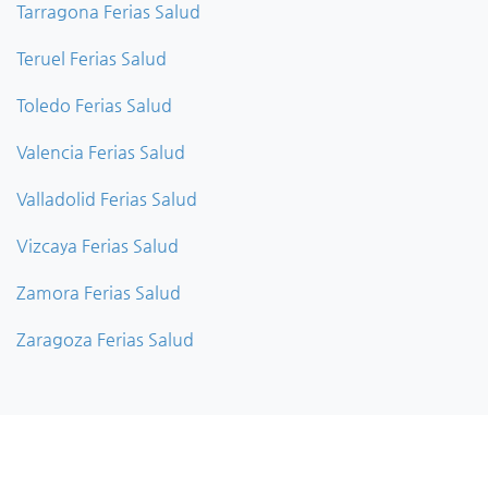
Tarragona Ferias Salud
Teruel Ferias Salud
Toledo Ferias Salud
Valencia Ferias Salud
Valladolid Ferias Salud
Vizcaya Ferias Salud
Zamora Ferias Salud
Zaragoza Ferias Salud