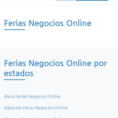
Ferias Negocios Online
Ferias Negocios Online por
estados
Álava Ferias Negocios Online
Albacete Ferias Negocios Online