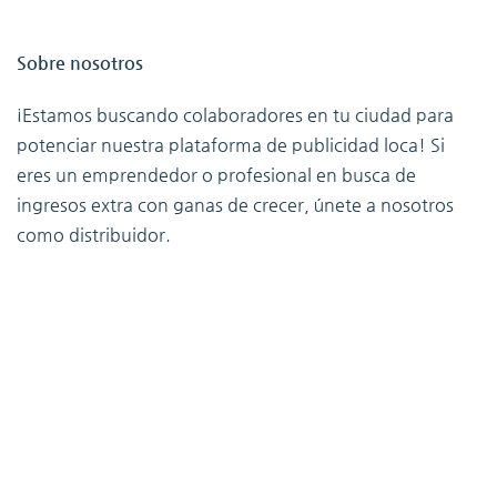
Sobre nosotros
¡Estamos buscando colaboradores en tu ciudad para
potenciar nuestra plataforma de publicidad loca! Si
eres un emprendedor o profesional en busca de
ingresos extra con ganas de crecer, únete a nosotros
como distribuidor.
Teléfono: (+34) 609 26 90 60
Correo: info@llamarlaatencion.es
Información
Precios
Sobre nosotros
Contáctenos