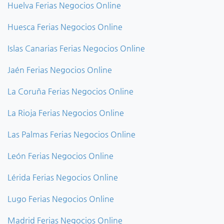
Huelva Ferias Negocios Online
Huesca Ferias Negocios Online
Islas Canarias Ferias Negocios Online
Jaén Ferias Negocios Online
La Coruña Ferias Negocios Online
La Rioja Ferias Negocios Online
Las Palmas Ferias Negocios Online
León Ferias Negocios Online
Lérida Ferias Negocios Online
Lugo Ferias Negocios Online
Madrid Ferias Negocios Online