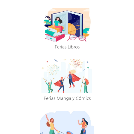
Ferias Libros
Ferias Manga y Cómics