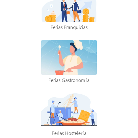
Ferias Franquicias
Ferias Gastronomía
Ferias Hostelería