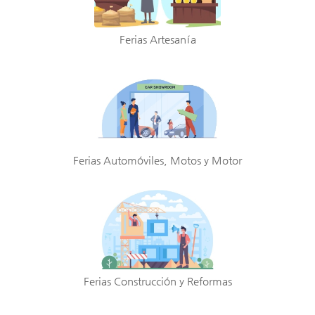
Ferias Artesanía
Ferias Automóviles, Motos y Motor
Ferias Construcción y Reformas