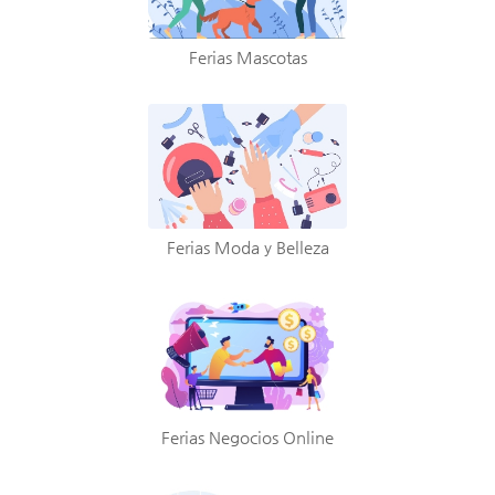
Ferias Mascotas
Ferias Moda y Belleza
Ferias Negocios Online