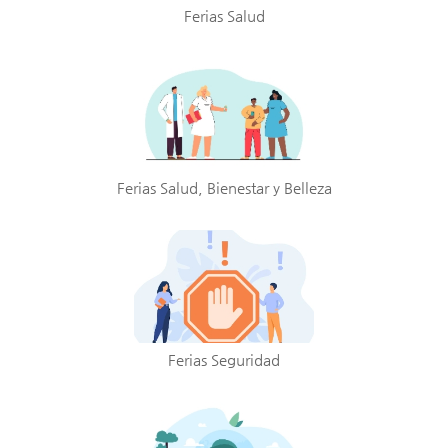
Ferias Salud
Ferias Salud, Bienestar y Belleza
Ferias Seguridad