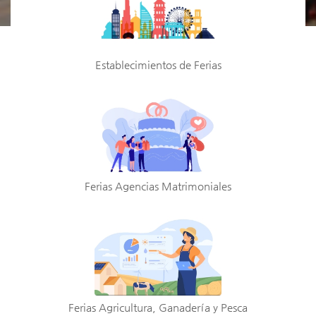
Establecimientos de Ferias
Ferias Agencias Matrimoniales
Ferias Agricultura, Ganadería y Pesca