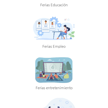
Ferias Educación
Ferias Empleo
Ferias entretenimiento