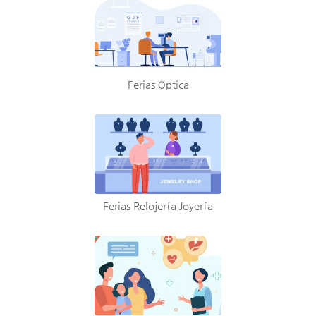
Ferias Óptica
Ferias Relojería Joyería