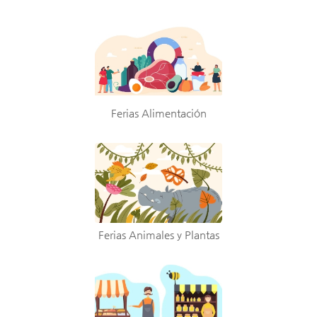
Ferias Alimentación
Ferias Animales y Plantas