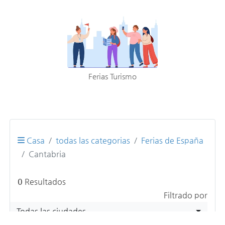
Ferias Turismo
Casa
todas las categorias
Ferias de España
Cantabria
0
Resultados
Filtrado por
Todas las ciudades