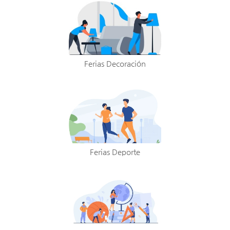
Ferias Decoración
Ferias Deporte