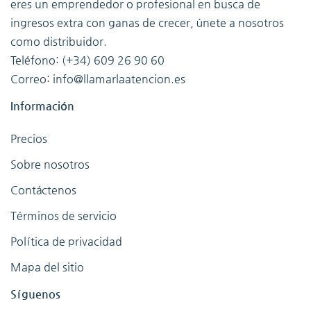
eres un emprendedor o profesional en busca de
ingresos extra con ganas de crecer, únete a nosotros
como distribuidor.
Teléfono: (+34) 609 26 90 60
Correo: info@llamarlaatencion.es
Información
Precios
Sobre nosotros
Contáctenos
Términos de servicio
Política de privacidad
Mapa del sitio
Síguenos