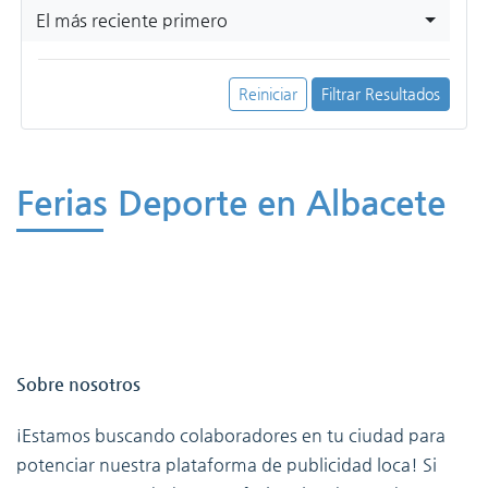
El más reciente primero
Reiniciar
Filtrar Resultados
Ferias Deporte en Albacete
Sobre nosotros
¡Estamos buscando colaboradores en tu ciudad para
potenciar nuestra plataforma de publicidad loca! Si