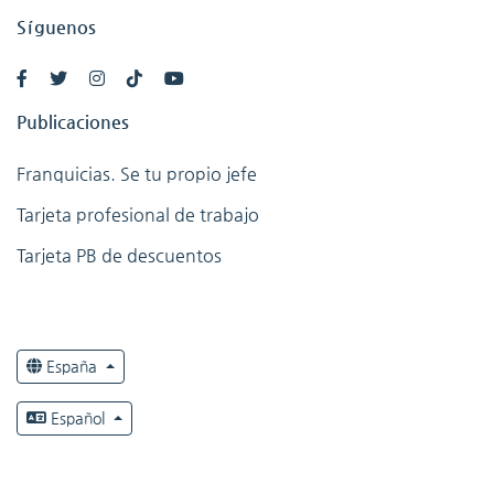
Síguenos
Publicaciones
Franquicias. Se tu propio jefe
Tarjeta profesional de trabajo
Tarjeta PB de descuentos
España
Español