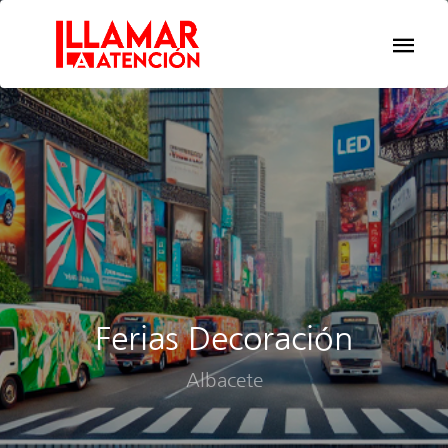
Ferias Decoración
Albacete