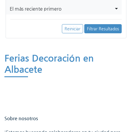
El más reciente primero
Reiniciar
Filtrar Resultados
Ferias Decoración en
Albacete
Sobre nosotros