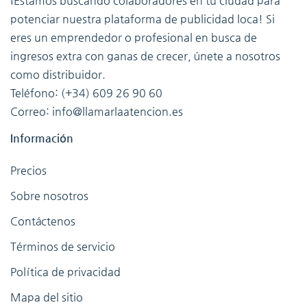
¡Estamos buscando colaboradores en tu ciudad para
potenciar nuestra plataforma de publicidad loca! Si
eres un emprendedor o profesional en busca de
ingresos extra con ganas de crecer, únete a nosotros
como distribuidor.
Teléfono: (+34) 609 26 90 60
Correo: info@llamarlaatencion.es
Información
Precios
Sobre nosotros
Contáctenos
Términos de servicio
Política de privacidad
Mapa del sitio